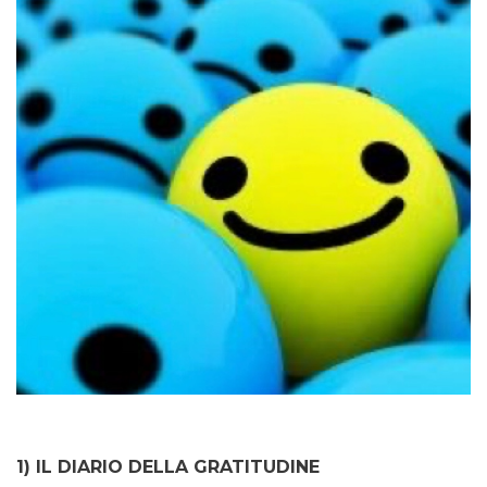
1) IL DIARIO DELLA GRATITUDINE