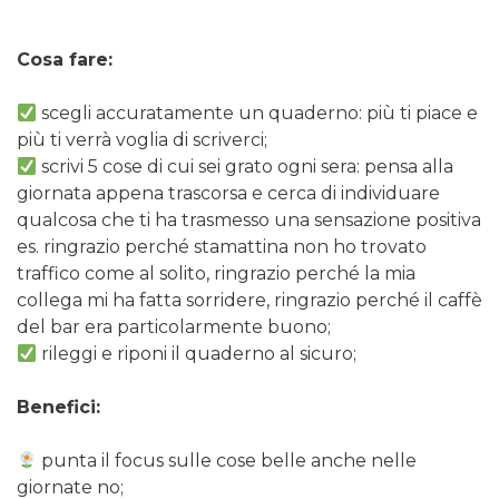
Cosa fare:
scegli accuratamente un quaderno: più ti piace e
più ti verrà voglia di scriverci;
scrivi 5 cose di cui sei grato ogni sera: pensa alla
giornata appena trascorsa e cerca di individuare
qualcosa che ti ha trasmesso una sensazione positiva
es. ringrazio perché stamattina non ho trovato
traffico come al solito, ringrazio perché la mia
collega mi ha fatta sorridere, ringrazio perché il caffè
del bar era particolarmente buono;
rileggi e riponi il quaderno al sicuro;
Benefici:
punta il focus sulle cose belle anche nelle
giornate no;