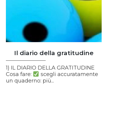
Il diario della gratitudine
1) IL DIARIO DELLA GRATITUDINE
Cosa fare:
scegli accuratamente
un quaderno: più...