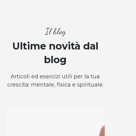
Il blog
Ultime novità dal
blog
Articoli ed esercizi utili per la tua
crescita: mentale, fisica e spirituale.