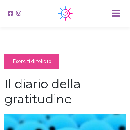
Esercizi di felicità
Il diario della
gratitudine