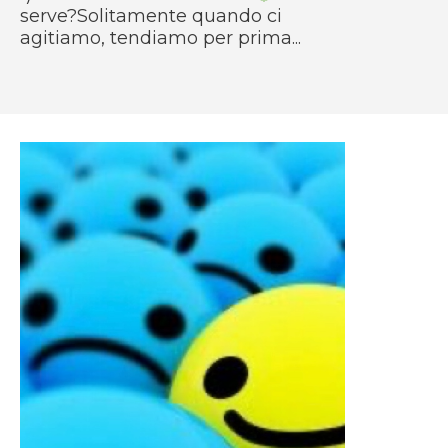
serve?Solitamente quando ci
agitiamo, tendiamo per prima...