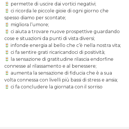
permette di uscire dai vortici negativi;
ci ricorda le piccole gioie di ogni giorno che
spesso diamo per scontate;
migliora l’umore;
ci aiuta a trovare nuove prospettive guardando
cose e situazioni da punti di vista diversi;
infonde energia al bello che c’è nella nostra vita;
ci fa sentire grati ricaricandoci di positività;
la sensazione di gratitudine rilascia endorfine
connesse al rilassamento e al benessere;
aumenta la sensazione di fiducia che è a sua
volta connessa con livelli più bassi di stress e ansia;
ci fa concludere la giornata con il sorriso